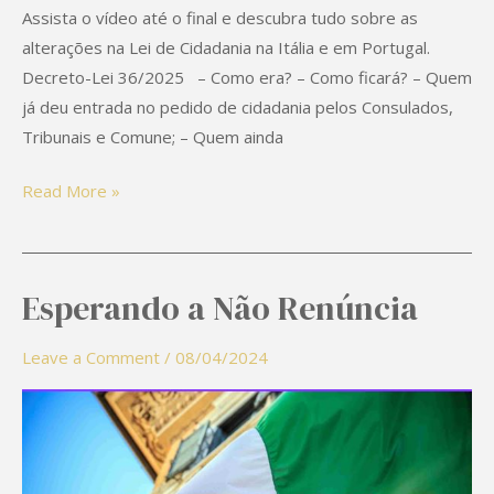
Assista o vídeo até o final e descubra tudo sobre as
alterações na Lei de Cidadania na Itália e em Portugal.
Decreto-Lei 36/2025 – Como era? – Como ficará? – Quem
já deu entrada no pedido de cidadania pelos Consulados,
Tribunais e Comune; – Quem ainda
Read More »
Esperando a Não Renúncia
Esperando
a
Leave a Comment
/
08/04/2024
Não
Renúncia