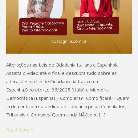
Alterações nas Leis de Cidadania Italiana e Espanhola
Assista o vídeo até o final e descubra tudo sobre as
alterações na Lei de Cidadania na Itália e na
Espanha.Decreto-Lei 36/2025 (Itália) e Memória
Democrática (Espanha) – Como era?- Como ficará?- Quem
já deu entrada no pedido de cidadania pelos Consulados,
Tribunais e Comune;- Quem ainda NÃO deu […]
Read More »