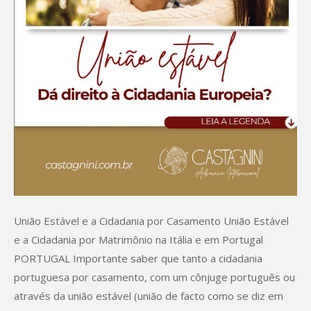
União Estável e a Cidadania por Casamento União Estável
e a Cidadania por Matrimônio na Itália e em Portugal
PORTUGAL Importante saber que tanto a cidadania
portuguesa por casamento, com um cônjuge português ou
através da união estável (união de facto como se diz em