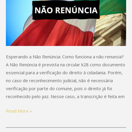
Esperando a Não Renúncia: Como funciona a não renuncia?
A Não Renúncia é prevista na circular k28 como documento
essencial para a verificação do direito à cidadania. Porém,
no caso de reconhecimento judicial, não é necessária
verificação por parte do comune, pois o direito já foi
reconhecido pelo juiz. Nesse caso, a transcrição é feita em
Read More »