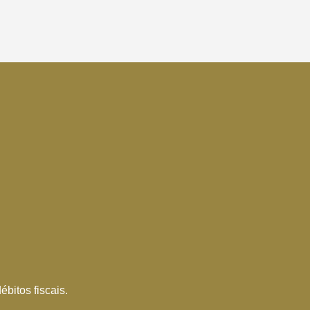
bitos fiscais.