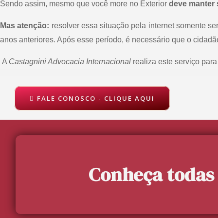
Sendo assim, mesmo que você more no Exterior
deve manter 
Mas atenção:
resolver essa situação pela internet somente se
anos anteriores. Após esse período, é necessário que o cidadã
A
Castagnini Advocacia Internacional
realiza este serviço para
FALE CONOSCO - CLIQUE AQUI
Conheça todas 