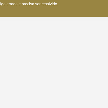
algo errado e precisa ser resolvido.