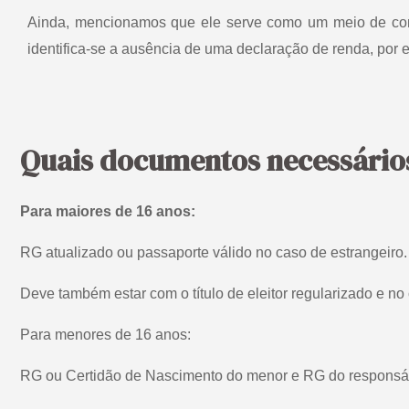
Ainda, mencionamos que ele serve como um meio de cont
identifica-se a ausência de uma declaração de renda, por
Quais documentos necessários
Para maiores de 16 anos:
RG atualizado ou passaporte válido no caso de estrangeiro
Deve também estar com o título de eleitor regularizado e n
Para menores de 16 anos
:
RG ou Certidão de Nascimento do menor e RG do responsável 