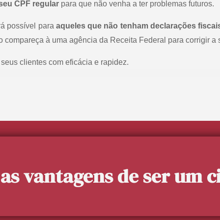
seu CPF regular
para que não venha a ter problemas futuros.
rá possível para
aqueles que não tenham declarações fiscai
o compareça à uma agência da Receita Federal para corrigir a 
 seus clientes com eficácia e rapidez.
as vantagens de ser um 