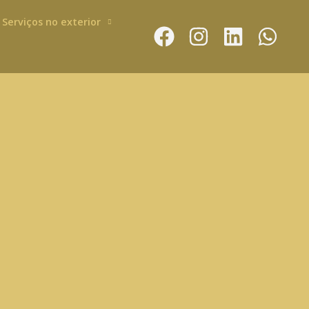
Serviços no exterior