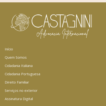
Início
Quem Somos
Cidadania Italiana
Cidadania Portuguesa
Direito Familiar
Serviços no exterior
Assinatura Digital