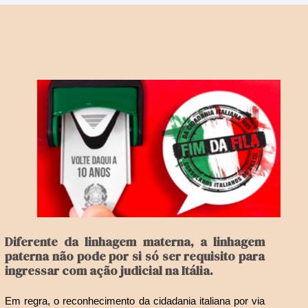
Diferente da linhagem materna, a linhagem
paterna não pode por si só ser requisito para
ingressar com ação judicial na Itália.
Em regra, o reconhecimento da cidadania italiana por via