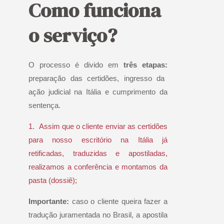
Como funciona
o serviço?
O processo é divido em
três etapas:
preparação das certidões, ingresso da
ação judicial na Itália e cumprimento da
sentença.
1.
Assim que o cliente enviar as certidões
para nosso escritório na Itália já
retificadas, traduzidas e apostiladas,
realizamos a conferência e montamos da
pasta (dossiê);
Importante:
caso o cliente queira fazer a
tradução juramentada no Brasil, a apostila