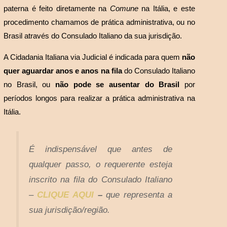
paterna é feito diretamente na
Comune
na Itália, e este
procedimento chamamos de prática administrativa, ou no
Brasil através do Consulado Italiano da sua jurisdição.
A Cidadania Italiana via Judicial é indicada para quem
não
quer aguardar anos e anos na fila
do Consulado Italiano
no Brasil, ou
não pode se ausentar do Brasil
por
períodos longos para realizar a prática administrativa na
Itália.
É indispensável que antes de
qualquer passo, o requerente esteja
inscrito na fila do Consulado Italiano
–
CLIQUE AQUI
–
que representa a
sua jurisdição/região.