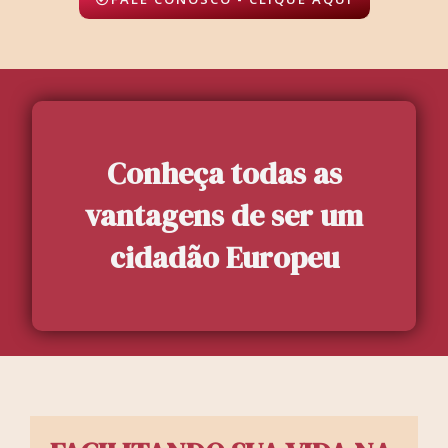
Conheça todas as
vantagens de ser um
cidadão Europeu