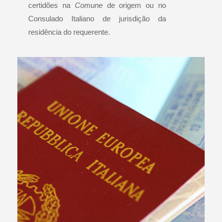
certidões na
Comune
de origem ou no
Consulado Italiano de jurisdição da
residência do requerente.