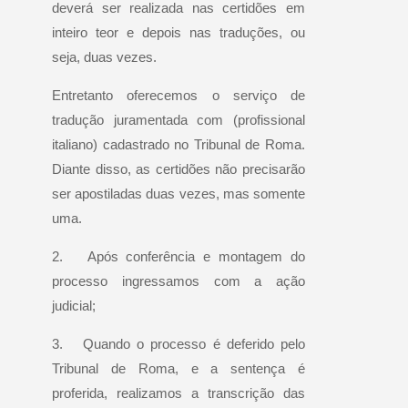
deverá ser realizada nas certidões em
inteiro teor e depois nas traduções, ou
seja,
duas vezes.
Entretanto oferecemos o serviço de
tradução juramentada com (profissional
italiano) cadastrado no Tribunal de Roma.
Diante disso, as certidões não precisarão
ser apostiladas duas vezes, mas somente
uma.
2. Após conferência e montagem do
processo ingressamos com a ação
judicial;
3. Quando o processo é deferido pelo
Tribunal de Roma, e a sentença é
proferida, realizamos a transcrição das