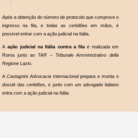
Após a obtenção do número de protocolo que comprove o
ingresso na fila, e todas as certidões em mãos, é
possível entrar com a ação judicial na Itália.
A
ação judicial na Itália contra a fila
é realizada em
Roma junto ao
TAR – Tribunale Amministrativo della
Regione Lazio
.
A
Castagnini
Advocacia Internacional
prepara e monta o
dossiê das certidões, e junto com um advogado italiano
entra com a ação judicial na Itália