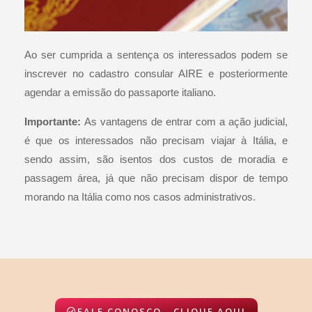
Ao ser cumprida a sentença os interessados podem se
inscrever no cadastro consular AIRE e posteriormente
agendar a emissão do passaporte italiano.
Importante:
As vantagens de entrar com a ação judicial,
é que os interessados não precisam viajar à Itália, e
sendo assim, são isentos dos custos de moradia e
passagem área, já que não precisam dispor de tempo
morando na Itália como nos casos administrativos.
FALE CONOSCO - CLIQUE AQUI