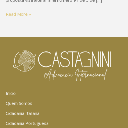
Read More »
Início
Quem Somos
Cidadania Italiana
Cidadania Portuguesa