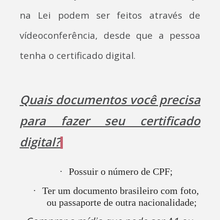
na Lei podem ser feitos através de
vídeoconferência, desde que a pessoa
tenha o certificado digital.
Quais documentos você precisa
para fazer seu certificado
digital?
·
Possuir o número de CPF;
·
Ter um documento brasileiro com foto,
ou passaporte de outra nacionalidade;