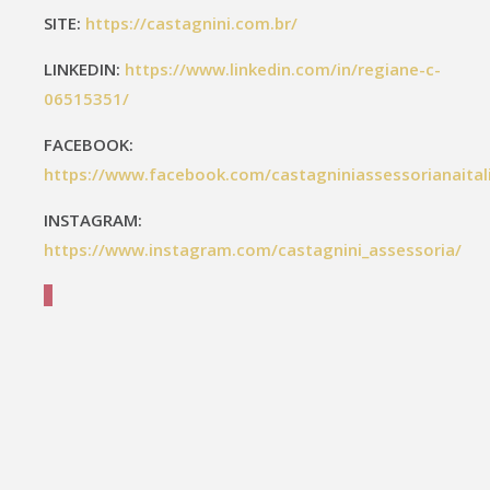
SITE:
https://castagnini.com.br/
LINKEDIN:
https://www.linkedin.com/in/regiane-c-
06515351/
FACEBOOK:
https://www.facebook.com/castagniniassessorianaital
INSTAGRAM:
https://www.instagram.com/castagnini_assessoria/