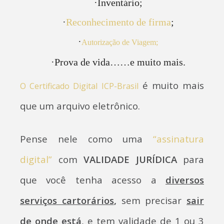
·
Inventário;
·
Reconhecimento de firma
;
·
Autorização de Viagem;
·
Prova de vida……e muito mais.
é muito mais
O Certificado Digital ICP-Brasil
que um arquivo eletrônico.
Pense nele como uma
“assinatura
digital”
com
VALIDADE JURÍDICA
para
que você tenha acesso a
diversos
serviços cartorários
,
sem precisar
sair
de onde está
, e tem validade de 1 ou 3