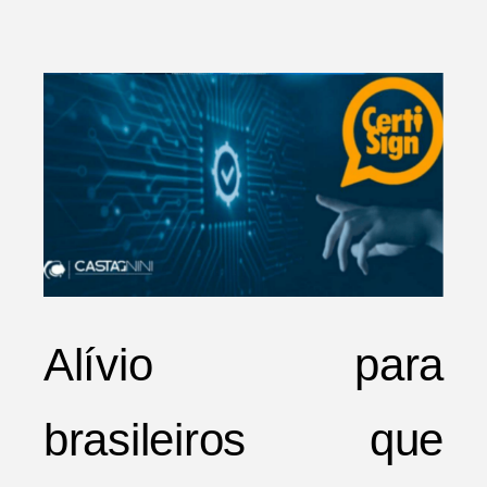
Alívio para
brasileiros que