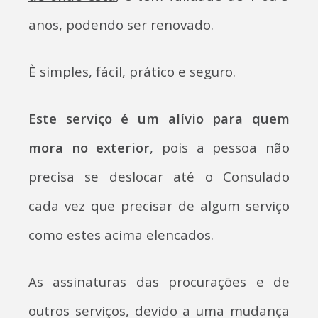
anos, podendo ser renovado.
È simples, fácil, prático e seguro.
Este serviço é um alívio para quem
mora no exterior
, pois a pessoa não
precisa se deslocar até o Consulado
cada vez que precisar de algum serviço
como estes acima elencados.
As assinaturas das procurações e de
outros serviços, devido a uma mudança